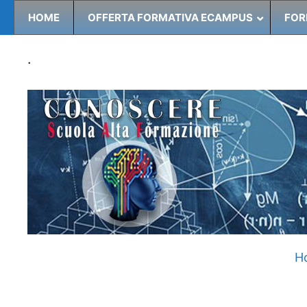
HOME
OFFERTA FORMATIVA ECAMPUS
FOR
.
H