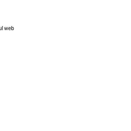
ul web