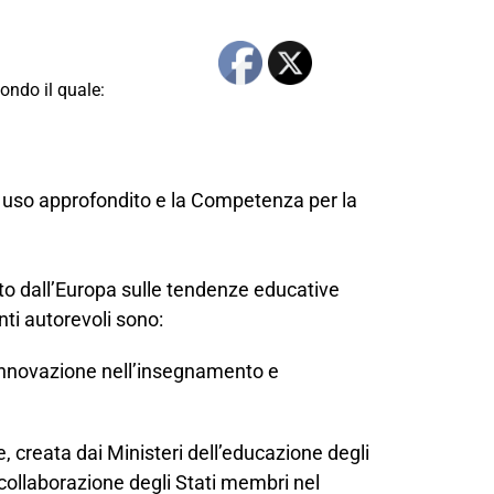
ondo il quale:
à di uso approfondito e la Competenza per la
to dall’Europa sulle tendenze educative
nti autorevoli sono:
l’innovazione nell’insegnamento e
, creata dai Ministeri dell’educazione degli
 collaborazione degli Stati membri nel