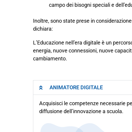
campo dei bisogni speciali e dell’edu
Inoltre, sono state prese in considerazione 
dichiara:
L’Educazione nell’era digitale è un percors
energia, nuove connessioni, nuove capacità a
cambiamento.
ANIMATORE DIGITALE
Acquisisci le competenze necessarie per
diffusione dell’innovazione a scuola.