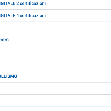
TALE 2 certificazioni
TALE 4 certificazioni
ato)
ULLISMO