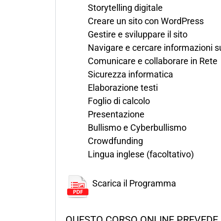
Storytelling digitale
Creare un sito con WordPress
Gestire e sviluppare il sito
Navigare e cercare informazioni s
Comunicare e collaborare in Rete
Sicurezza informatica
Elaborazione testi
Foglio di calcolo
Presentazione
Bullismo e Cyberbullismo
Crowdfunding
Lingua inglese (facoltativo)
Scarica il Programma
QUESTO CORSO ONLINE PREVEDE