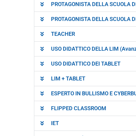
PROTAGONISTA DELLA SCUOLA DIGI
PROTAGONISTA DELLA SCUOLA DIGI
TEACHER
USO DIDATTICO DELLA LIM (Avanz
USO DIDATTICO DEI TABLET
LIM + TABLET
ESPERTO IN BULLISMO E CYBERB
FLIPPED CLASSROOM
IET