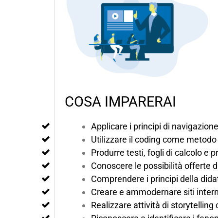
COSA IMPARERAI
Applicare i principi di navigazion
Utilizzare il coding come metodo d
Produrre testi, fogli di calcolo e
Conoscere le possibilità offerte 
Comprendere i principi della didatt
Creare e ammodernare siti intern
Realizzare attività di storytelling