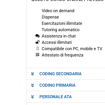
Video on demand
Dispense
Esercitazioni illimitate
Tutoring automatico
Assistenza in chat
Accessi illimitati
Compatibile con PC, mobile e TV
Attestato di frequenza
CODING SECONDARIA
CODING PRIMARIA
PERSONALE ATA