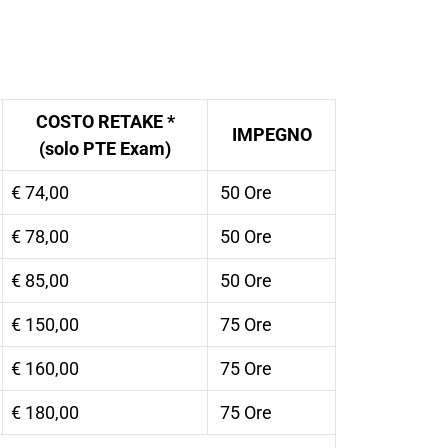
COSTO RETAKE *
IMPEGNO
(solo PTE Exam)
€ 74,00
50 Ore
€ 78,00
50 Ore
€ 85,00
50 Ore
€ 150,00
75 Ore
€ 160,00
75 Ore
€ 180,00
75 Ore