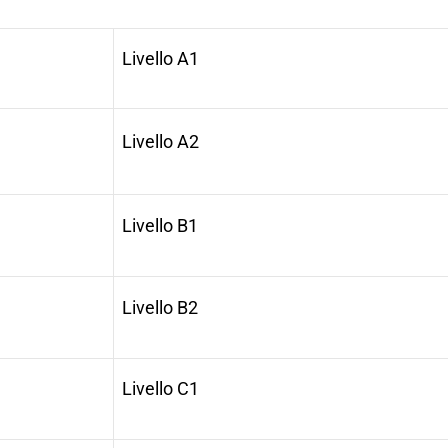
Livello A1
Livello A2
Livello B1
Livello B2
Livello C1