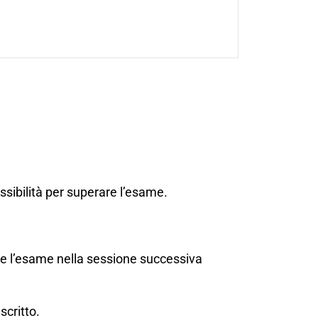
sibilità per superare l’esame.
fare l’esame nella sessione successiva
scritto.