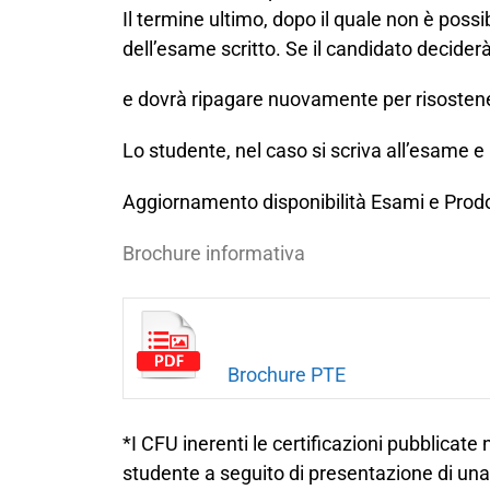
Il termine ultimo, dopo il quale non è poss
dell’esame scritto
.
Se il candidato decider
e dovrà ripagare nuovamente per risosten
Lo studente, nel caso si scriva all’esame 
Aggiornamento disponibilità Esami e Prodo
Brochure informativa
Brochure PTE
*I CFU inerenti le certificazioni pubblicate 
studente a seguito di presentazione di una r