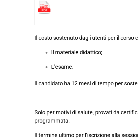
Il costo sostenuto dagli utenti per il cors
Il materiale didattico;
L’esame.
Il candidato ha 12 mesi di tempo per soste
Solo per motivi di salute, provati da certif
programmata.
Il termine ultimo per
l’iscrizione
alla sessio