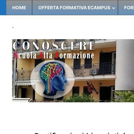
HOME
OFFERTA FORMATIVA ECAMPUS
FOR
.