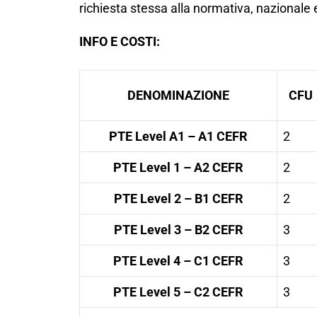
richiesta stessa alla normativa, nazionale
INFO E COSTI:
DENOMINAZIONE
CFU
PTE
Level A1 – A1 CEFR
2
PTE
Level 1 – A2 CEFR
2
PTE
Level 2 – B1 CEFR
2
PTE
Level 3 – B2 CEFR
3
PTE
Level 4 – C1 CEFR
3
PTE
Level 5 – C2 CEFR
3