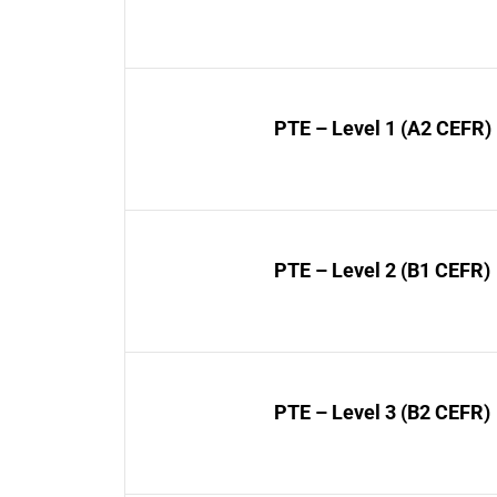
PTE – Level 1 (A2 CEFR)
PTE – Level 2 (B1 CEFR)
PTE – Level 3 (B2 CEFR)