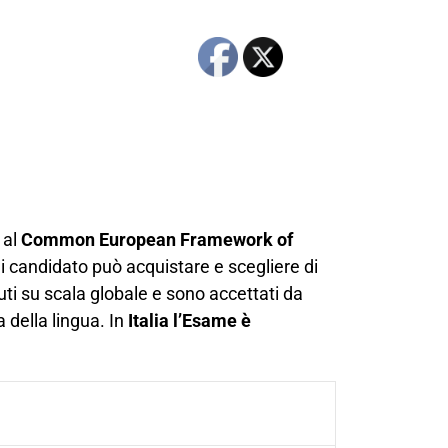
 al
Common European Framework of
gni candidato può acquistare e scegliere di
iuti su scala globale e sono accettati da
 della lingua. In
Italia l’Esame è