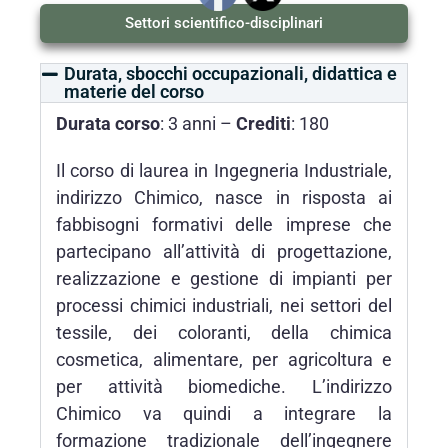
Settori scientifico-disciplinari
Durata, sbocchi occupazionali, didattica e
materie del corso
Durata corso
: 3 anni –
Crediti
: 180
Il corso di laurea in Ingegneria Industriale,
indirizzo Chimico, nasce in risposta ai
fabbisogni formativi delle imprese che
partecipano all’attività di progettazione,
realizzazione e gestione di impianti per
processi chimici industriali, nei settori del
tessile, dei coloranti, della chimica
cosmetica, alimentare, per agricoltura e
per attività biomediche. L’indirizzo
Chimico va quindi a integrare la
formazione tradizionale dell’ingegnere