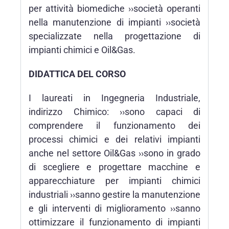
per attività biomediche ››società operanti
nella manutenzione di impianti ››società
specializzate nella progettazione di
impianti chimici e Oil&Gas.
DIDATTICA DEL CORSO
I laureati in Ingegneria Industriale,
indirizzo Chimico: ››sono capaci di
comprendere il funzionamento dei
processi chimici e dei relativi impianti
anche nel settore Oil&Gas ››sono in grado
di scegliere e progettare macchine e
apparecchiature per impianti chimici
industriali ››sanno gestire la manutenzione
e gli interventi di miglioramento ››sanno
ottimizzare il funzionamento di impianti