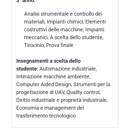
3° anno:
Analisi strumentale e controllo dei
materiali, Impianti chimici, Elementi
costruttivi delle macchine, Impianti
meccanici, A scelta dello studente,
Tirocinio, Prova finale
Insegnamenti a scelta dello
studente:
Automazione industriale,
Interazione macchine ambiente,
Computer Aided Design, Strumenti per la
progettazione di UAV, Quality control,
Diritto industriale e proprietà industriale,
Economia e management del
trasferimento tecnologico