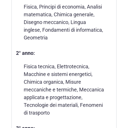
Fisica, Principi di economia, Analisi
matematica, Chimica generale,
Disegno meccanico, Lingua
inglese, Fondamenti di informatica,
Geometria
2° anno:
Fisica tecnica, Elettrotecnica,
Macchine e sistemi energetici,
Chimica organica, Misure
meccaniche e termiche, Meccanica
applicata e progettazione,
Tecnologie dei materiali, Fenomeni
di trasporto