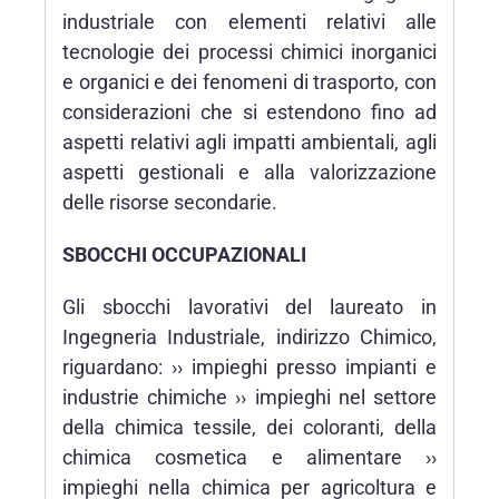
industriale con elementi relativi alle
tecnologie dei processi chimici inorganici
e organici e dei fenomeni di trasporto, con
considerazioni che si estendono fino ad
aspetti relativi agli impatti ambientali, agli
aspetti gestionali e alla valorizzazione
delle risorse secondarie.
SBOCCHI OCCUPAZIONALI
Gli sbocchi lavorativi del laureato in
Ingegneria Industriale, indirizzo Chimico,
riguardano: ›› impieghi presso impianti e
industrie chimiche ›› impieghi nel settore
della chimica tessile, dei coloranti, della
chimica cosmetica e alimentare ››
impieghi nella chimica per agricoltura e