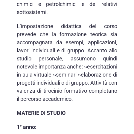
chimici e petrolchimici e dei relativi
sottosistemi.
L’impostazione didattica del corso
prevede che la formazione teorica sia
accompagnata da esempi, applicazioni,
lavori individuali e di gruppo. Accanto allo
studio personale, assumono quindi
notevole importanza anche: ››esercitazioni
in aula virtuale ››seminari ››elaborazione di
progetti individuali o di gruppo. Attività con
valenza di tirocinio formativo completano
il percorso accademico.
MATERIE DI STUDIO
1° anno: