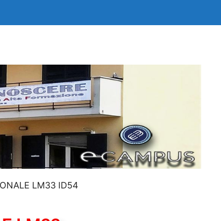
IONALE LM33 ID54