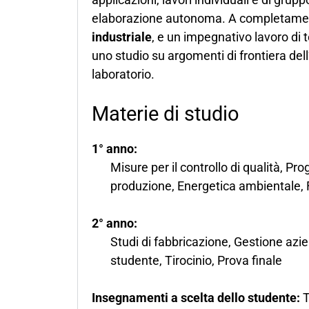
elaborazione autonoma. A completament
industriale
, e un impegnativo lavoro di 
uno studio su argomenti di frontiera dell
laboratorio.
Materie di studio
1° anno:
Misure per il controllo di qualità, Pr
produzione, Energetica ambientale, 
2° anno:
Studi di fabbricazione, Gestione azie
studente, Tirocinio, Prova finale
Insegnamenti a scelta dello studente:
T