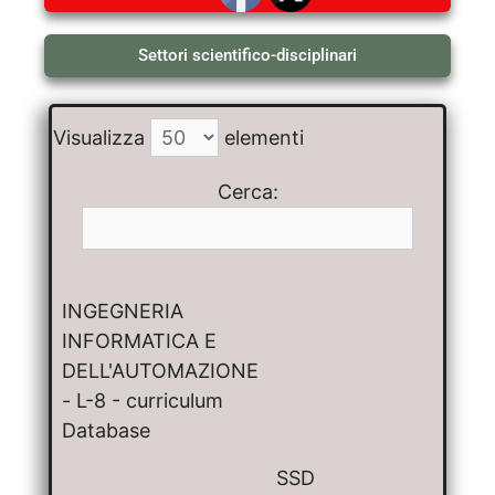
Settori scientifico-disciplinari
Visualizza
elementi
Cerca:
INGEGNERIA
INFORMATICA E
DELL'AUTOMAZIONE
- L-8 - curriculum
Database
SSD