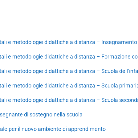
itali e metodologie didattiche a distanza – Insegnamento
tali e metodologie didattiche a distanza – Formazione con
tali e metodologie didattiche a distanza – Scuola dell’inf
tali e metodologie didattiche a distanza – Scuola primari
tali e metodologie didattiche a distanza – Scuola secondar
insegnante di sostegno nella scuola
rale per il nuovo ambiente di apprendimento