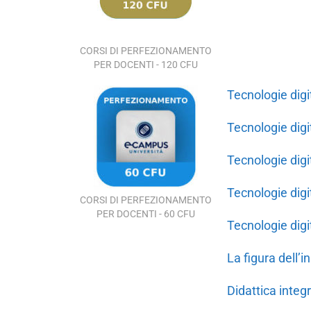
CORSI DI PERFEZIONAMENTO
PER DOCENTI - 120 CFU
Tecnologie dig
Tecnologie digi
Tecnologie digi
Tecnologie digi
CORSI DI PERFEZIONAMENTO
PER DOCENTI - 60 CFU
Tecnologie digi
La figura dell’
Didattica integ