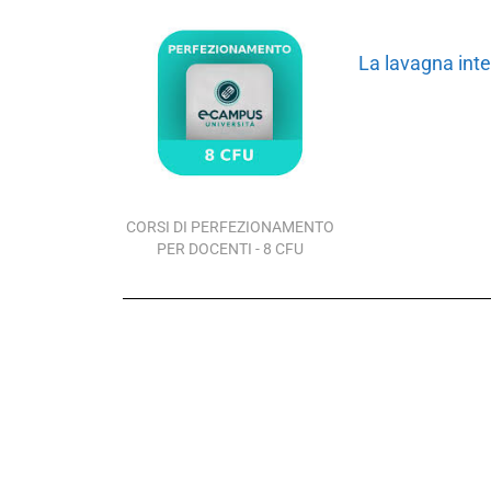
La lavagna inte
CORSI DI PERFEZIONAMENTO
PER DOCENTI - 8 CFU