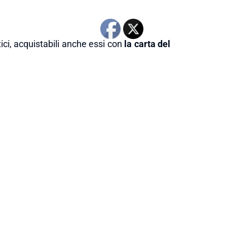
ici, acquistabili anche essi con
la carta del