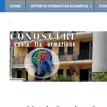
HOME
OFFERTA FORMATIVA ECAMPUS
FOR
.