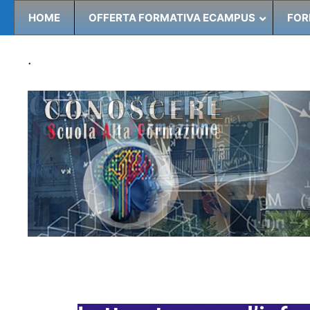
HOME
OFFERTA FORMATIVA ECAMPUS
FOR
.