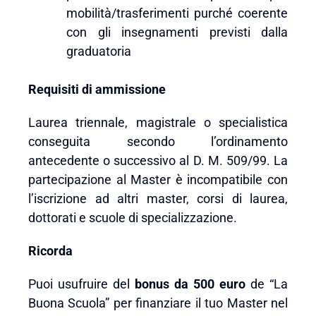
mobilità/trasferimenti purché coerente
con gli insegnamenti previsti dalla
graduatoria
Requisiti di ammissione
Laurea triennale, magistrale o specialistica
conseguita secondo l’ordinamento
antecedente o successivo al D. M. 509/99. La
partecipazione al Master è incompatibile con
l’iscrizione ad altri master, corsi di laurea,
dottorati e scuole di specializzazione.
Ricorda
Puoi usufruire del
bonus da 500 euro
de “La
Buona Scuola” per finanziare il tuo Master nel