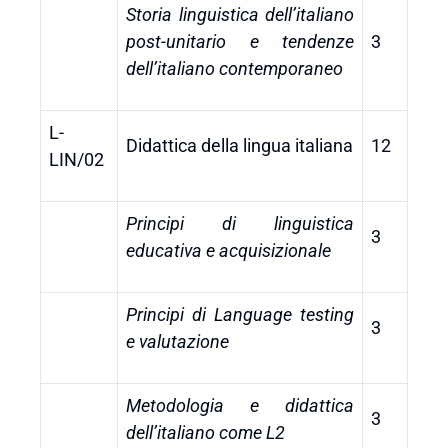
Storia linguistica dell’italiano
post-unitario e tendenze
3
dell’italiano contemporaneo
L-
Didattica della lingua italiana
12
LIN/02
Principi di linguistica
3
educativa e acquisizionale
Principi di Language testing
3
e valutazione
Metodologia e didattica
3
dell’italiano come L2