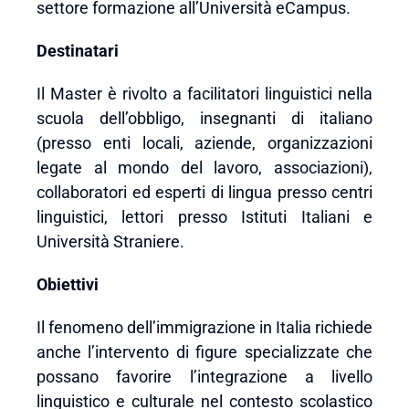
settore formazione all’Università eCampus.
Destinatari
Il Master è rivolto a facilitatori linguistici nella
scuola dell’obbligo, insegnanti di italiano
(presso enti locali, aziende, organizzazioni
legate al mondo del lavoro, associazioni),
collaboratori ed esperti di lingua presso centri
linguistici, lettori presso Istituti Italiani e
Università Straniere.
Obiettivi
Il fenomeno dell’immigrazione in Italia richiede
anche l’intervento di figure specializzate che
possano favorire l’integrazione a livello
linguistico e culturale nel contesto scolastico