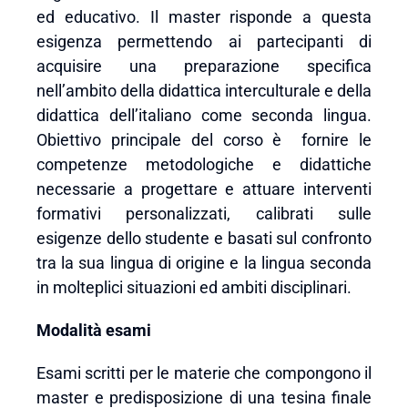
ed educativo. Il master risponde a questa
esigenza permettendo ai partecipanti di
acquisire una preparazione specifica
nell’ambito della didattica interculturale e della
didattica dell’italiano come seconda lingua.
Obiettivo principale del corso è fornire le
competenze metodologiche e didattiche
necessarie a progettare e attuare interventi
formativi personalizzati, calibrati sulle
esigenze dello studente e basati sul confronto
tra la sua lingua di origine e la lingua seconda
in molteplici situazioni ed ambiti disciplinari.
Modalità esami
Esami scritti per le materie che compongono il
master e predisposizione di una tesina finale