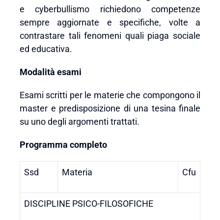
e cyberbullismo richiedono competenze
sempre aggiornate e specifiche, volte a
contrastare tali fenomeni quali piaga sociale
ed educativa.
Modalità esami
Esami scritti per le materie che compongono il
master e predisposizione di una tesina finale
su uno degli argomenti trattati.
Programma completo
Ssd
Materia
Cfu
DISCIPLINE PSICO-FILOSOFICHE