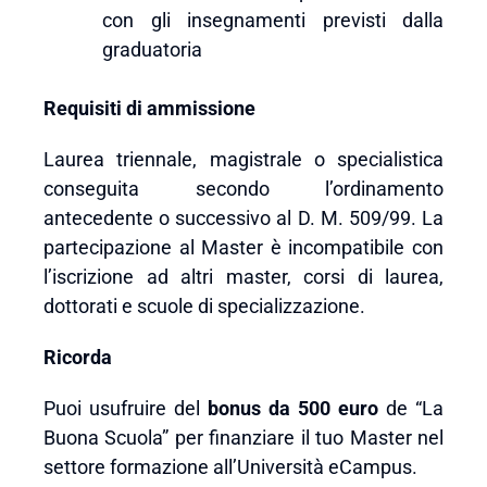
con gli insegnamenti previsti dalla
graduatoria
Requisiti di ammissione
Laurea triennale, magistrale o specialistica
conseguita secondo l’ordinamento
antecedente o successivo al D. M. 509/99. La
partecipazione al Master è incompatibile con
l’iscrizione ad altri master, corsi di laurea,
dottorati e scuole di specializzazione.
Ricorda
Puoi usufruire del
bonus da 500 euro
de “La
Buona Scuola” per finanziare il tuo Master nel
settore formazione all’Università eCampus.