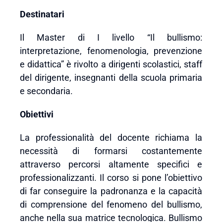
Destinatari
Il Master di I livello “Il bullismo:
interpretazione, fenomenologia, prevenzione
e didattica” è rivolto a dirigenti scolastici, staff
del dirigente, insegnanti della scuola primaria
e secondaria.
Obiettivi
La professionalità del docente richiama la
necessità di formarsi costantemente
attraverso percorsi altamente specifici e
professionalizzanti. Il corso si pone l’obiettivo
di far conseguire la padronanza e la capacità
di comprensione del fenomeno del bullismo,
anche nella sua matrice tecnologica. Bullismo