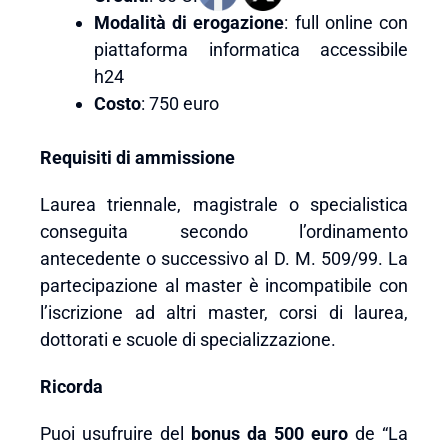
Modalità di erogazione
: full online con
piattaforma informatica accessibile
h24
Costo
: 750 euro
Requisiti di ammissione
Laurea triennale, magistrale o specialistica
conseguita secondo l’ordinamento
antecedente o successivo al D. M. 509/99. La
partecipazione al master è incompatibile con
l’iscrizione ad altri master, corsi di laurea,
dottorati e scuole di specializzazione.
Ricorda
Puoi usufruire del
bonus da 500 euro
de “La