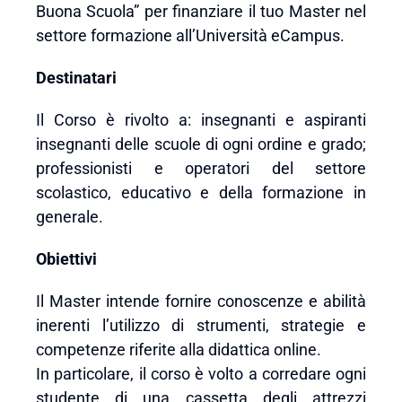
Buona Scuola” per finanziare il tuo Master nel
settore formazione all’Università eCampus.
Destinatari
Il Corso è rivolto a: insegnanti e aspiranti
insegnanti delle scuole di ogni ordine e grado;
professionisti e operatori del settore
scolastico, educativo e della formazione in
generale.
Obiettivi
Il Master intende fornire conoscenze e abilità
inerenti l’utilizzo di strumenti, strategie e
competenze riferite alla didattica online.
In particolare, il corso è volto a corredare ogni
studente di una cassetta degli attrezzi