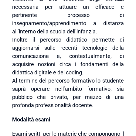
necessaria per attuare un efficace e
pertinente processo di
insegnamento/apprendimento a distanza
all’interno della scuola dell’infanzia.
Inoltre il percorso didattico permette di
aggiornarsi sulle recenti tecnologie della
comunicazione e, contestualmente, di
acquisire nozioni circa i fondamenti della
didattica digitale e del coding.
Al termine del percorso formativo lo studente
saprà operare nell’ambito formativo, sia
pubblico che privato, per mezzo di una
profonda professionalità docente.
Modalità esami
Esami scritti per le materie che compongono il