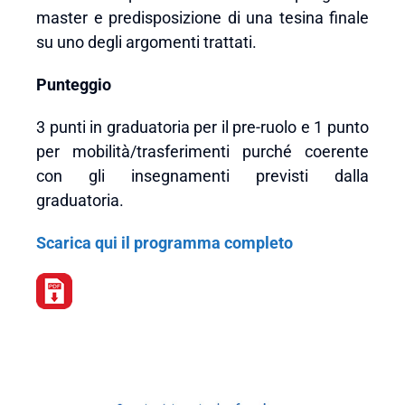
master e predisposizione di una tesina finale
su uno degli argomenti trattati.
Punteggio
3 punti in graduatoria per il pre-ruolo e 1 punto
per mobilità/trasferimenti purché coerente
con gli insegnamenti previsti dalla
graduatoria.
Scarica qui il programma completo